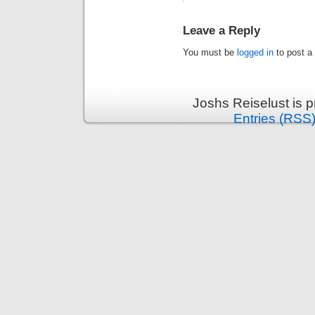
Leave a Reply
You must be
logged in
to post a
Joshs Reiselust is 
Entries (RSS