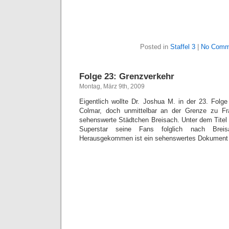
Posted in
Staffel 3
|
No Comm
Folge 23: Grenzverkehr
Montag, März 9th, 2009
Eigentlich wollte Dr. Joshua M. in der 23. Folge
Colmar, doch unmittelbar an der Grenze zu Fr
sehenswerte Städtchen Breisach. Unter dem Titel 
Superstar seine Fans folglich nach Brei
Herausgekommen ist ein sehenswertes Dokument 