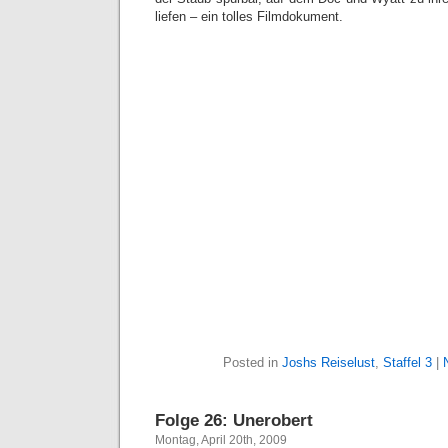
liefen – ein tolles Filmdokument.
Posted in
Joshs Reiselust
,
Staffel 3
|
Folge 26: Unerobert
Montag, April 20th, 2009