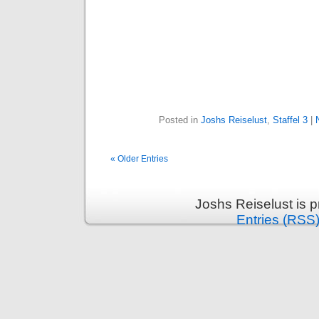
Posted in
Joshs Reiselust
,
Staffel 3
|
« Older Entries
Joshs Reiselust is 
Entries (RSS